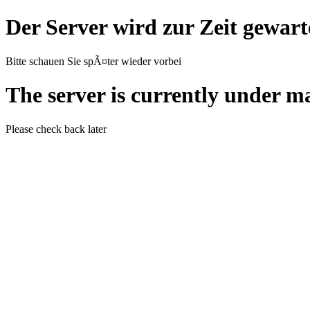
Der Server wird zur Zeit gewart
Bitte schauen Sie spÃ¤ter wieder vorbei
The server is currently under m
Please check back later